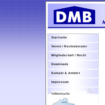
Startseite
Verein / Rechtsberater
Mitgliedschaft / Recht
Downloads
Kontakt & Anfahrt
Impressum