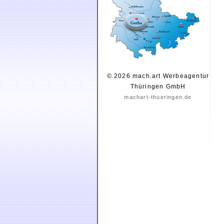
© 2026 mach.art Werbeagentur
Thüringen GmbH
machart-thueringen.de