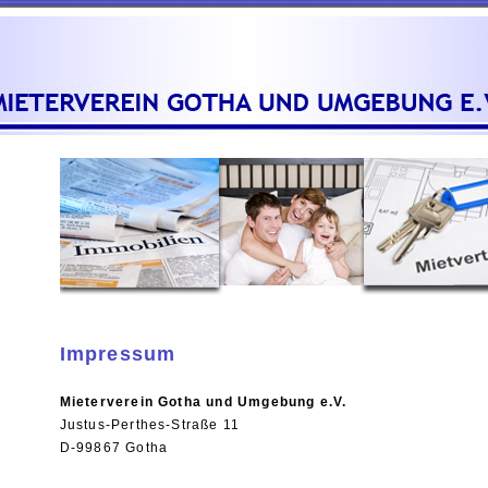
Impressum
Mieterverein Gotha und Umgebung e.V.
Justus-Perthes-Straße 11
D-99867 Gotha