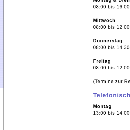
Montag & Dien
08:00 bis 16:0
Mittwoch
08:00 bis 12:00
Donnerstag
08:00 bis 14:3
Freitag
08:00 bis 12:0
(Termine zur R
Telefonisc
Montag
13:00 bis 14:00