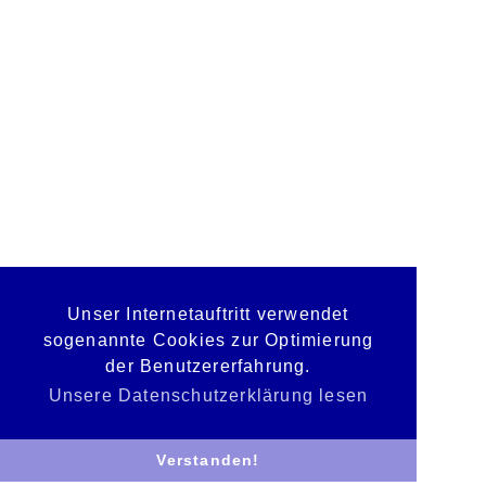
Unser Internetauftritt verwendet
sogenannte Cookies zur Optimierung
der Benutzererfahrung.
Unsere Datenschutzerklärung lesen
Verstanden!