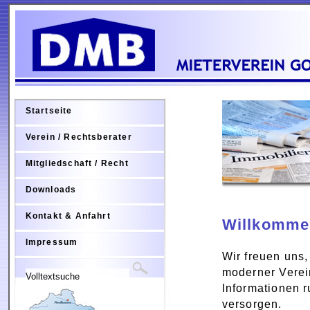
Startseite
Verein / Rechtsberater
Mitgliedschaft / Recht
Downloads
Kontakt & Anfahrt
Willkomme
Impressum
Wir freuen uns,
moderner Verei
Informationen r
versorgen.